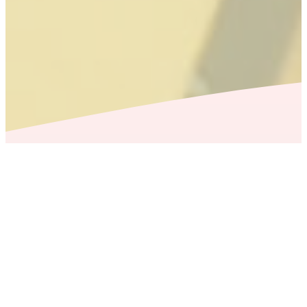
現在アップされている記事はございません。