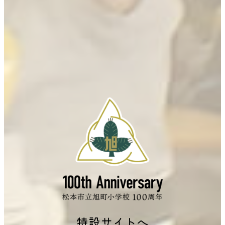
特設サイトへ