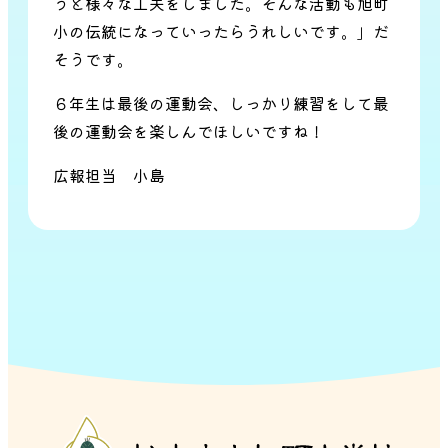
うと様々な工夫をしました。そんな活動も旭町
小の伝統になっていったらうれしいです。」だ
そうです。
６年生は最後の運動会、しっかり練習をして最
後の運動会を楽しんでほしいですね！
広報担当 小島