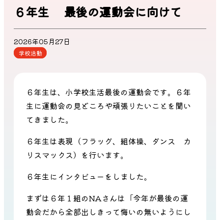
６年生 最後の運動会に向けて
2026年05月27日
学校活動
６年生は、小学校生活最後の運動会です。６年
生に運動会の見どころや頑張りたいことを聞い
てきました。
６年生は表現（フラッグ、組体操、ダンス カ
リスマックス）を行います。
６年生にインタビューをしました。
まずは６年１組のNAさんは「今年が最後の運
動会だから全部出しきって悔いの無いようにし