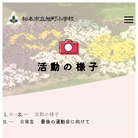
活動の様子
ホーム
活動の様子
６年生 最後の運動会に向けて